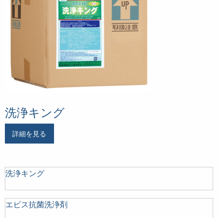
洗浄キング
詳細を見る
洗浄キング
エビス抗菌洗浄剤