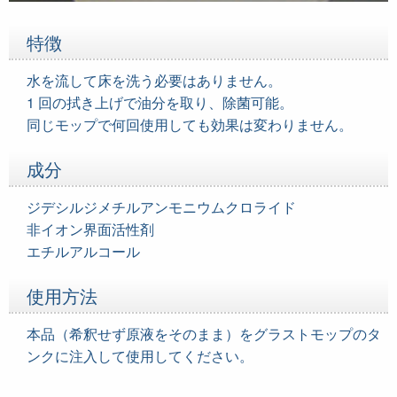
特徴
水を流して床を洗う必要はありません。
1 回の拭き上げで油分を取り、除菌可能。
同じモップで何回使用しても効果は変わりません。
成分
ジデシルジメチルアンモニウムクロライド
非イオン界面活性剤
エチルアルコール
使用方法
本品（希釈せず原液をそのまま）をグラストモップのタ
ンクに注入して使用してください。