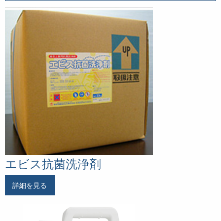
エビス抗菌洗浄剤
詳細を見る