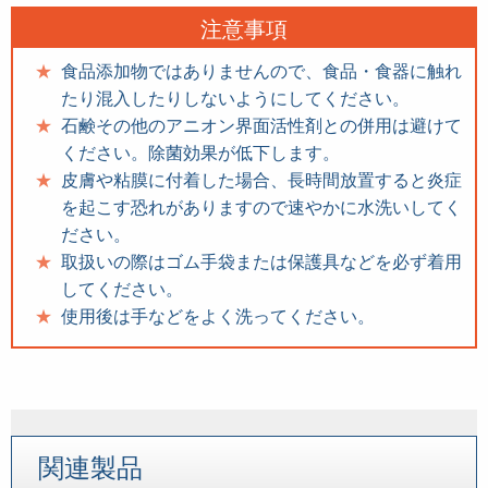
注意事項
食品添加物ではありませんので、食品・食器に触れ
たり混入したりしないようにしてください。
石鹸その他のアニオン界面活性剤との併用は避けて
ください。除菌効果が低下します。
皮膚や粘膜に付着した場合、長時間放置すると炎症
を起こす恐れがありますので速やかに水洗いしてく
ださい。
取扱いの際はゴム手袋または保護具などを必ず着用
してください。
使用後は手などをよく洗ってください。
関連製品