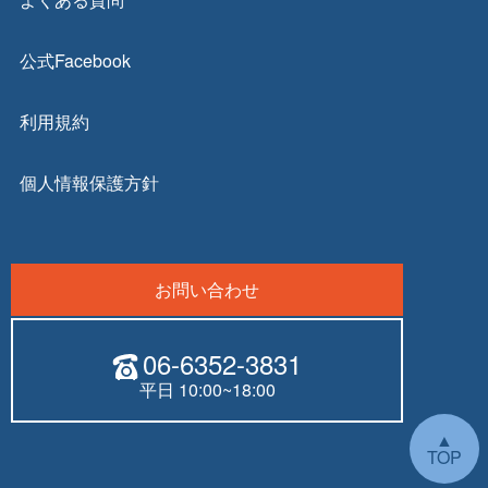
公式Facebook
利用規約
個人情報保護方針
お問い合わせ
06-6352-3831
平日 10:00~18:00
▲
TOP