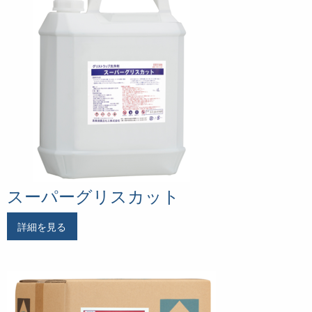
スーパーグリスカット
詳細を見る