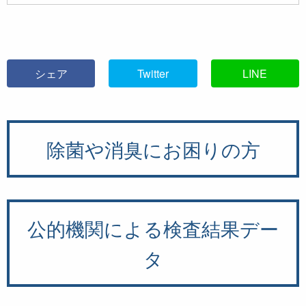
シェア
Twitter
LINE
除菌や消臭にお困りの方
公的機関による検査結果デー
タ