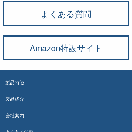
よくある質問
Amazon特設サイト
製品特徴
製品紹介
会社案内
よくある質問