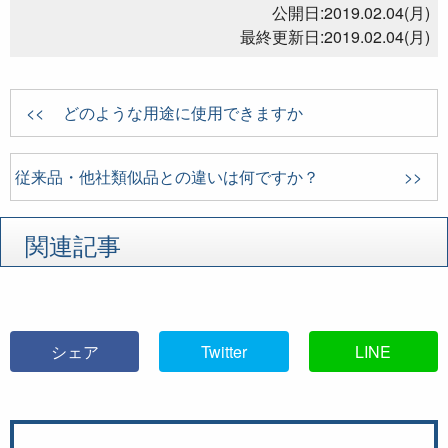
公開日:
2019.02.04(月)
最終更新日:
2019.02.04(月)
どのような用途に使用できますか
従来品・他社類似品との違いは何ですか？
関連記事
シェア
Twitter
LINE