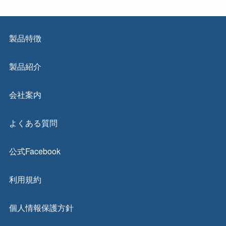
製品特徴
製品紹介
会社案内
よくある質問
公式Facebook
利用規約
個人情報保護方針