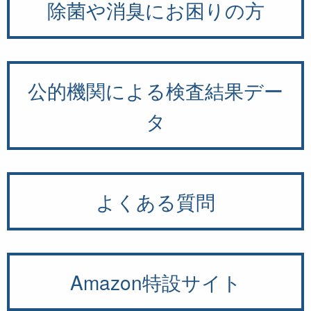
除菌や消臭にお困りの方
公的機関による検査結果デー
タ
よくある質問
Amazon特設サイト