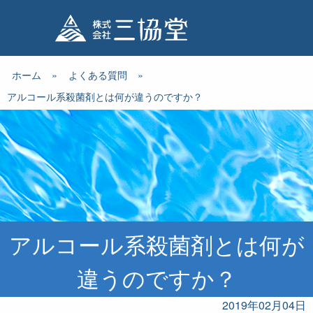
ホーム
»
よくある質問
»
アルコール系殺菌剤とは何が違うのですか？
アルコール系殺菌剤とは何が
違うのですか？
2019年02月04日