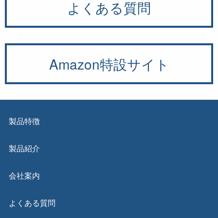
よくある質問
Amazon特設サイト
製品特徴
製品紹介
会社案内
よくある質問