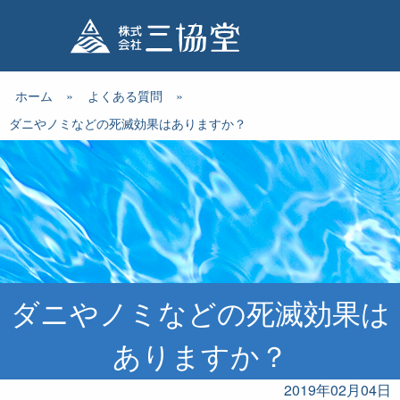
ホーム
»
よくある質問
»
ダニやノミなどの死滅効果はありますか？
ダニやノミなどの死滅効果は
ありますか？
2019年02月04日