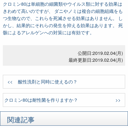
クロミン80は単細胞の細菌類やウイルス類に対する効果は
きわめて高いのですが、 ダニやノミは複合の細胞組織をも
つ生物なので、これらを死滅させる効果はありません。 し
かし、結果的にそれらの発生を抑える効果はあります。 死
骸によるアレルゲンへの対策には有効です。
公開日:
2019.02.04(月)
最終更新日:
2019.02.04(月)
酸性洗剤と同時に使えるの？
クロミン80は耐性菌を作りますか？
関連記事