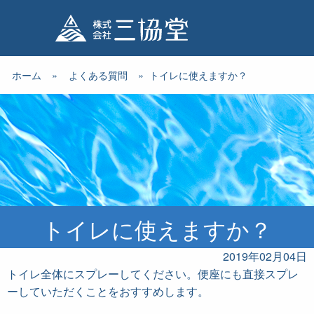
ホーム
»
よくある質問
»
トイレに使えますか？
トイレに使えますか？
2019年02月04日
トイレ全体にスプレーしてください。便座にも直接スプレ
ーしていただくことをおすすめします。