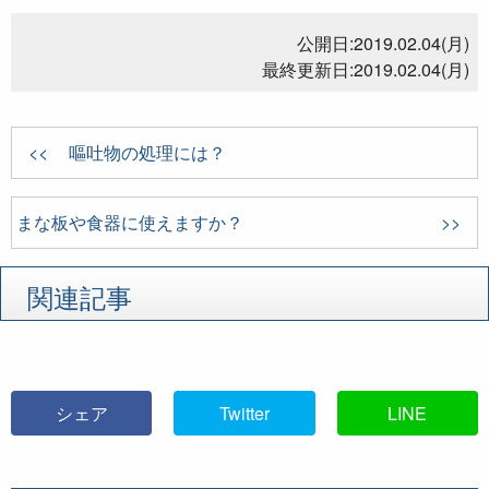
公開日:
2019.02.04(月)
最終更新日:
2019.02.04(月)
嘔吐物の処理には？
まな板や食器に使えますか？
関連記事
シェア
Twitter
LINE