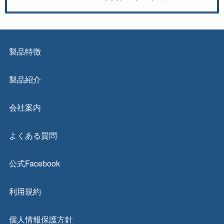
製品特徴
製品紹介
会社案内
よくある質問
公式Facebook
利用規約
個人情報保護方針