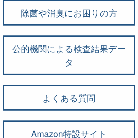
除菌や消臭にお困りの方
公的機関による検査結果デー
タ
よくある質問
Amazon特設サイト